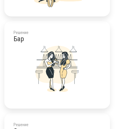
Решение
Бар
Решение