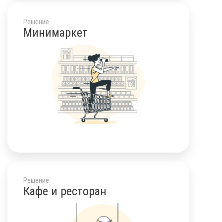
Решение
Минимаркет
Решение
Кафе и ресторан