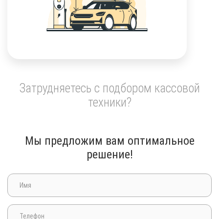
Затрудняетесь с подбором кассовой
техники?
Мы предложим вам оптимальное
решение!