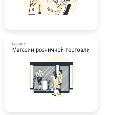
Решение
Магазин розничной торговли