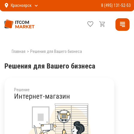
Красноярск
8 (495) 131-52-53
Главная
Решения для Вашего бизнеса
Решения для Вашего бизнеса
Решение
Интернет-магазин