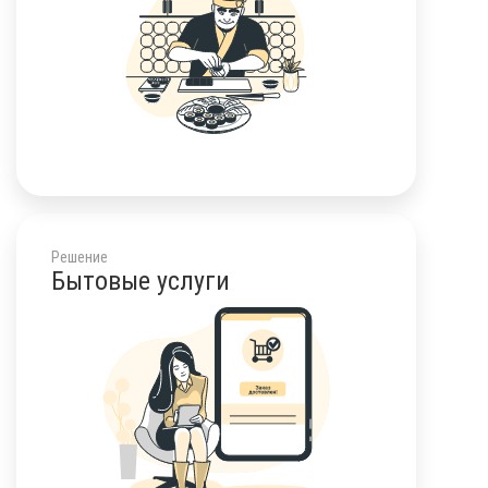
Решение
Бытовые услуги