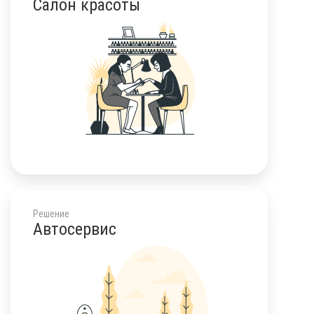
Салон красоты
Решение
Автосервис